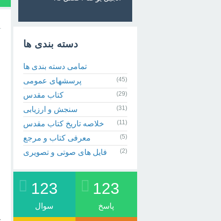
دسته بندی ها
تمامی دسته بندی ها
(45)
پرسشهای عمومی
(29)
کتاب مقدس
(31)
سنجش و ارزیابی
(11)
خلاصه تاریخ کتاب مقدس
(5)
معرفی کتاب و مرجع
(2)
فایل های صوتی و تصویری
123
123
پاسخ
سوال