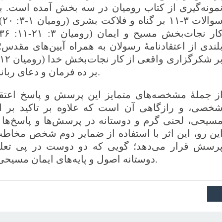
مونه‌گیری از کتاب رومیان در سه بخش آمده است. بعد
بر ده فرمان و دعای ربانی تدوین شده‌ است.
ز جملۀ مشخصه‌های متمایز این پرسش و پاسخ اعتقا
خصی، و رازگاهی آن است که علاوه بر تاکید بر اص
سیحی، لحنی گرم و دوستانه در پرسش‌ها و پاسخ‌ها به
ین رو، این اثر با استفاده از ضمایر دوم شخص مخاطب
رسش قرار می‌دهد؛ گویی که دو دوست در پی تعلیم
دوستانه اصول و پایه‌های ایمان مسیحی را با هم مرور کنند.