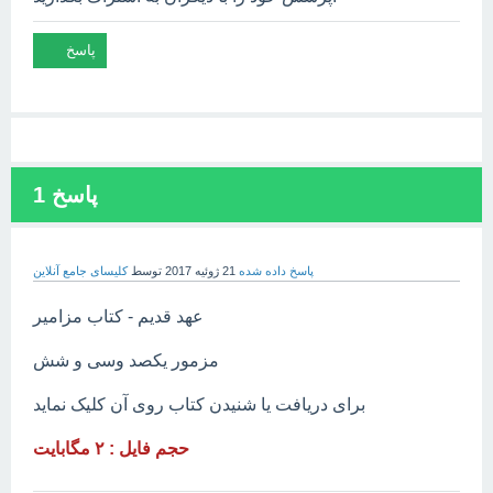
پاسخ
1
پاسخ داده شده
21 ژوئیه 2017
توسط
کلیسای جامع آنلاین
عهد قدیم - کتاب مزامیر
مزمور یکصد وسی و شش
برای دریافت یا شنیدن کتاب روی آن کلیک نماید
حجم فایل : ۲ مگابایت